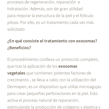
procesos de regeneración, reparación e
hidratación. Además, son de gran utilidad
para mejorar la estructura de la piel y el folículo
piloso. Por ello, es un tratamiento cada vez más
solicitado
¿En qué consiste el tratamiento con exosomas?
¿Beneficios?
El procedimiento conlleva un protocolo completo,
que tras la aplicación de los
exosomas
vegetales
que contienen potentes factores de
crecimiento , se lleva a cabo con la utilización del
Dermapen, es un dispositivo que utiliza microagujas
para crear pequeñas perforaciones en la piel. Esto
activa el proceso natural de reparación,
estimulando la producción de colágeno y elastina y