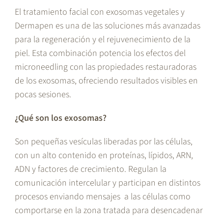
El tratamiento facial con exosomas vegetales y
Dermapen es una de las soluciones más avanzadas
para la regeneración y el rejuvenecimiento de la
piel. Esta combinación potencia los efectos del
microneedling con las propiedades restauradoras
de los exosomas, ofreciendo resultados visibles en
pocas sesiones.
¿Qué son los exosomas?
Son pequeñas vesículas liberadas por las células,
con un alto contenido en proteínas, lípidos, ARN,
ADN y factores de crecimiento. Regulan la
comunicación intercelular y participan en distintos
procesos enviando mensajes a las células como
comportarse en la zona tratada para desencadenar