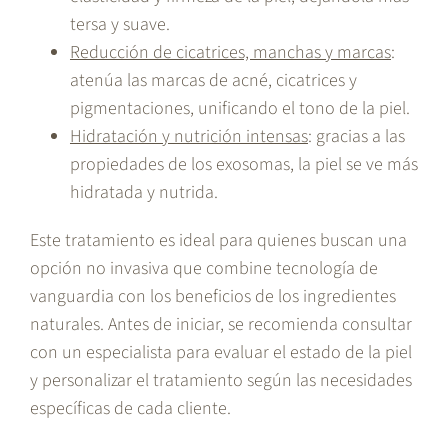
tersa y suave.
Reducción de cicatrices, manchas y marcas
:
atenúa las marcas de acné, cicatrices y
pigmentaciones, unificando el tono de la piel.
Hidratación y nutrición intensas
: gracias a las
propiedades de los exosomas, la piel se ve más
hidratada y nutrida.
Este tratamiento es ideal para quienes buscan una
opción no invasiva que combine tecnología de
vanguardia con los beneficios de los ingredientes
naturales. Antes de iniciar, se recomienda consultar
con un especialista para evaluar el estado de la piel
y personalizar el tratamiento según las necesidades
específicas de cada cliente.