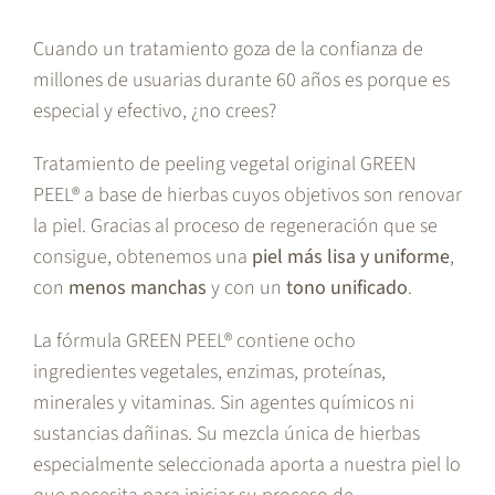
Cuando un tratamiento goza de la confianza de
millones de usuarias durante 60 años es porque es
especial y efectivo, ¿no crees?
Tratamiento de peeling vegetal original GREEN
PEEL® a base de hierbas cuyos objetivos son renovar
la piel. Gracias al proceso de regeneración que se
consigue, obtenemos una
piel más lisa y uniforme
,
con
menos manchas
y con un
tono unificado
.
La fórmula GREEN PEEL® contiene ocho
ingredientes vegetales, enzimas, proteínas,
minerales y vitaminas. Sin agentes químicos ni
sustancias dañinas. Su mezcla única de hierbas
especialmente seleccionada aporta a nuestra piel lo