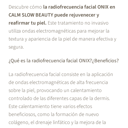
Descubre cómo
la radiofrecuencia facial ONIX en
CALM SLOW BEAUTY puede rejuvenecer y
reafirmar tu piel.
Este tratamiento no invasivo
utiliza ondas electromagnéticas para mejorar la
textura y apariencia de la piel de manera efectiva y
segura.
¿Qué es la radiofrecuencia facial ONIX?¿Beneficios?
La radiofrecuencia facial consiste en la aplicación
de ondas electromagnéticas de alta frecuencia
sobre la piel, provocando un calentamiento
controlado de las diferentes capas de la dermis.
Este calentamiento tiene varios efectos
beneficiosos, como la formación de nuevo
colágeno, el drenaje linfático y la mejora de la