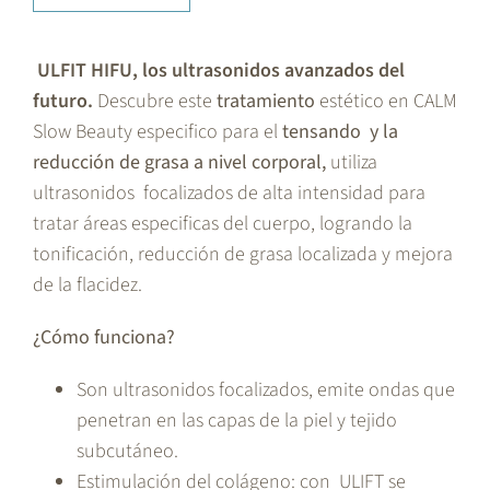
ULFIT HIFU, los ultrasonidos avanzados del
futuro.
Descubre este
tratamiento
estético en CALM
Slow Beauty especifico para el
tensando y la
reducción de grasa a nivel corporal,
utiliza
ultrasonidos focalizados de alta intensidad para
tratar áreas especificas del cuerpo, logrando la
tonificación, reducción de grasa localizada y mejora
de la flacidez.
¿Cómo funciona?
Son ultrasonidos focalizados, emite ondas que
penetran en las capas de la piel y tejido
subcutáneo.
Estimulación del colágeno: con ULIFT se